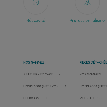
Réactivité
Professionnalisme
NOS GAMMES
PIÈCES DÉTACHÉ
ZETTLER / EZ CARE
NOS GAMMES
HOSPI 2000 (INTERVOX)
HOSPI 2000 (INT
HELIXCOM
MEDICALL 800