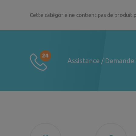
Cette catégorie ne contient pas de produit
Assistance / Demande 