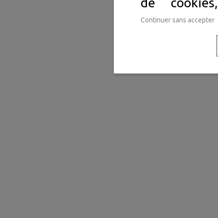
de cookie
Continuer sans accepter