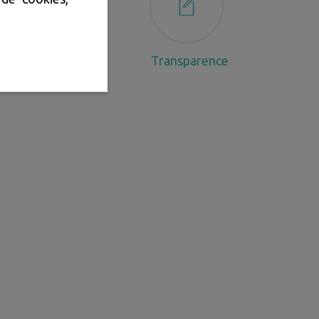
Transparence