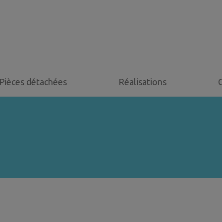
Pièces détachées
Réalisations