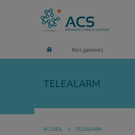
Nos gammes
TELEALARM
ACCUEIL
TELEALARM