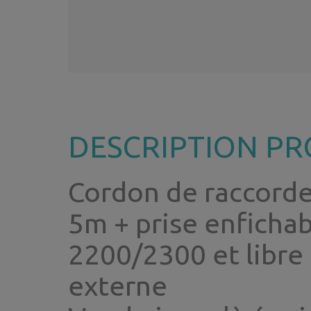
DESCRIPTION PR
Cordon de raccord
5m + prise enficha
2200/2300 et libre 
externe