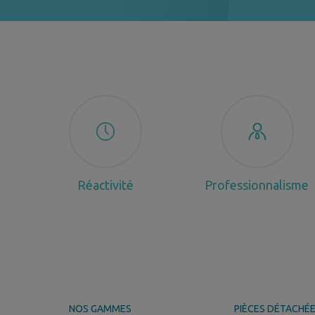
Réactivité
Professionnalisme
NOS GAMMES
PIÈCES DÉTACHÉ