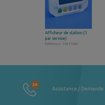
Afficheur de station (1
par service)
Référence : 138.3100S
Assistance / Demande 