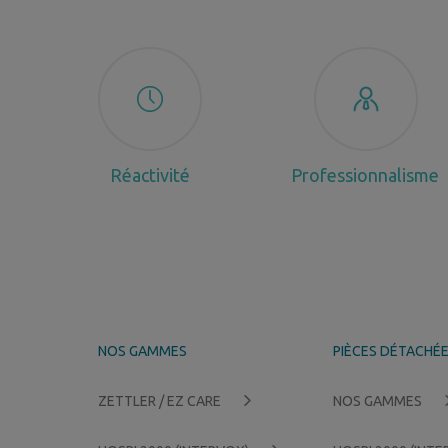
Réactivité
Professionnalisme
NOS GAMMES
PIÈCES DÉTACHÉ
ZETTLER / EZ CARE
NOS GAMMES