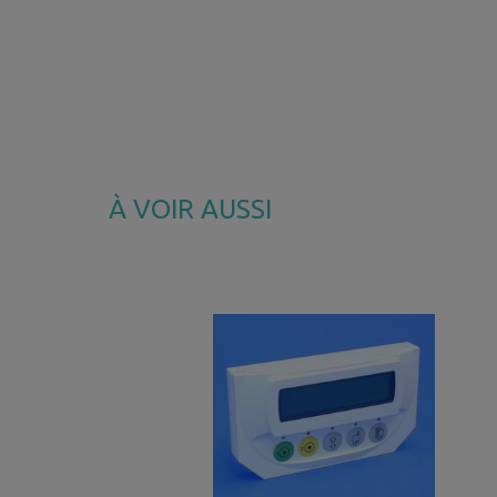
À VOIR AUSSI