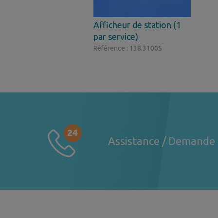
Afficheur de station (1
par service)
Référence : 138.3100S
Assistance / Demande 