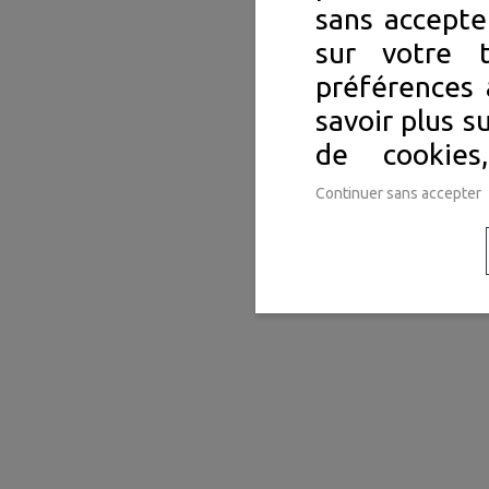
sans accepte
sur votre 
préférences 
savoir plus s
de cookie
Continuer sans accepter