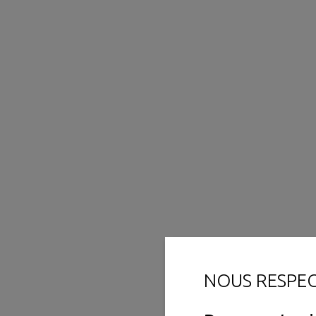
NOUS RESPE