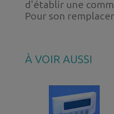
d'établir une com
Pour son remplace
À VOIR AUSSI