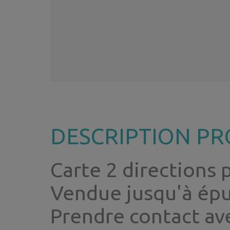
DESCRIPTION PR
Carte 2 directions
Vendue jusqu'à épu
Prendre contact av