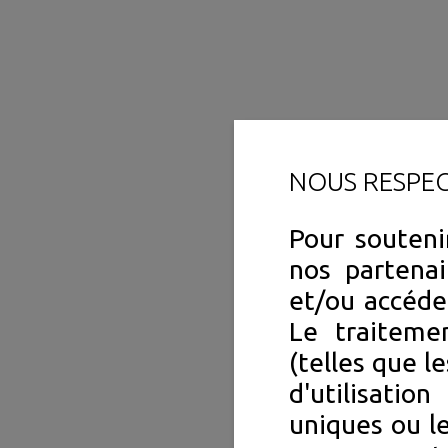
NOUS RESPE
Pour souteni
nos partenai
et/ou accéde
Le traiteme
(telles que l
d'utilisation
uniques ou le