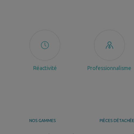
Réactivité
Professionnalisme
NOS GAMMES
PIÈCES DÉTACHÉ