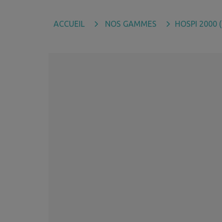
ACCUEIL
NOS GAMMES
HOSPI 2000 