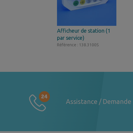
Afficheur de station (1
par service)
Référence : 138.3100S
Assistance / Demande 