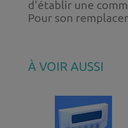
d'établir une com
Pour son remplace
À VOIR AUSSI