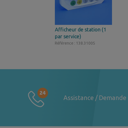
Afficheur de station (1
par service)
Référence : 138.3100S
Assistance / Demande 