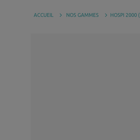
ACCUEIL
NOS GAMMES
HOSPI 2000 