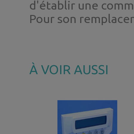
d'établir une com
Pour son remplace
À VOIR AUSSI