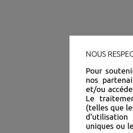
NOUS RESPE
Pour souteni
nos partenai
et/ou accéde
Le traiteme
(telles que l
d'utilisation
uniques ou le