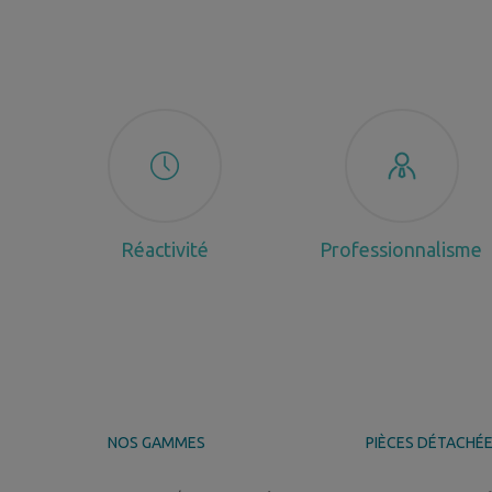
Réactivité
Professionnalisme
NOS GAMMES
PIÈCES DÉTACHÉ