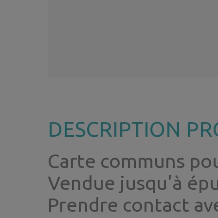
DESCRIPTION PR
Carte communs pou
Vendue jusqu'à épu
Prendre contact av