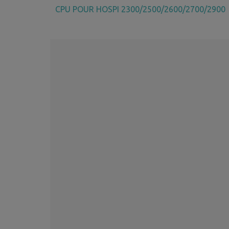
CPU POUR HOSPI 2300/2500/2600/2700/2900