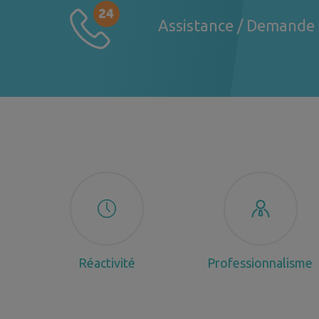
Assistance / Demande 
Réactivité
Professionnalisme