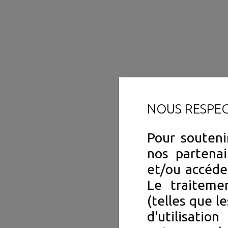
NOUS RESPE
Pour souteni
nos partenai
et/ou accéde
Le traiteme
(telles que l
d'utilisation