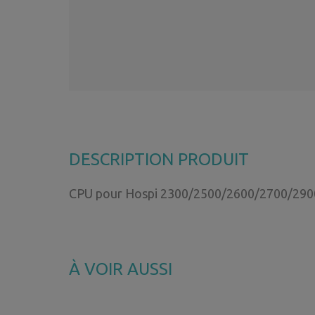
DESCRIPTION PRODUIT
CPU pour Hospi 2300/2500/2600/2700/290
À VOIR AUSSI