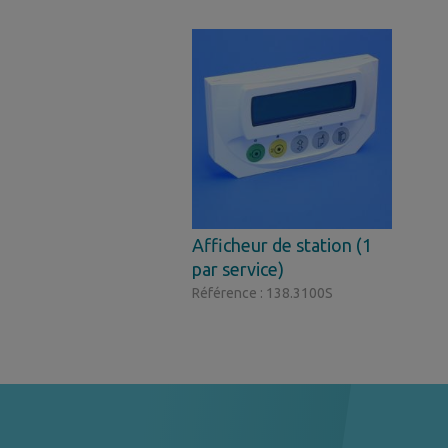
Afficheur de station (1
par service)
Référence : 138.3100S