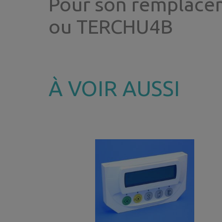
Pour son remplacem
ou TERCHU4B
À VOIR AUSSI