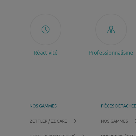
Réactivité
Professionnalisme
NOS GAMMES
PIÈCES DÉTACHÉ
ZETTLER / EZ CARE
NOS GAMMES