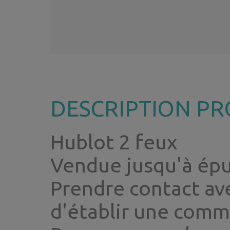
DESCRIPTION PR
Hublot 2 feux
Vendue jusqu'à épu
Prendre contact av
d'établir une com