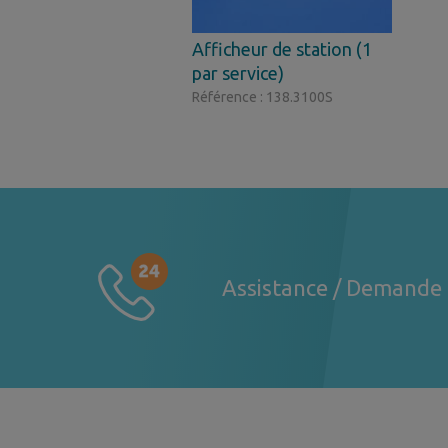
Afficheur de station (1
par service)
Référence : 138.3100S
Assistance / Demande 