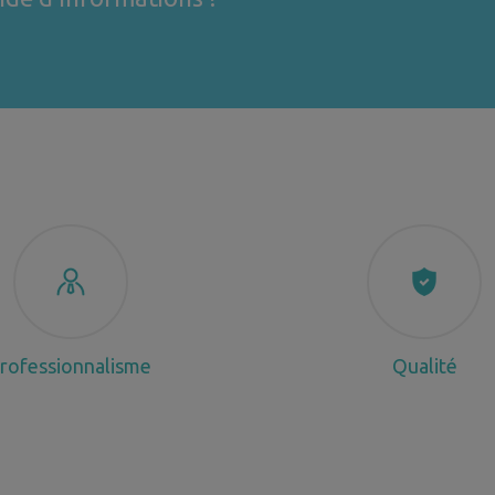
rofessionnalisme
Qualité