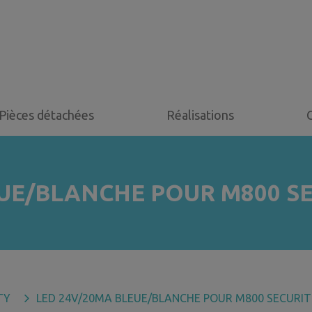
Pièces détachées
Réalisations
UE/BLANCHE POUR M800
S
TY
LED 24V/20MA BLEUE/BLANCHE POUR M800 SECURIT