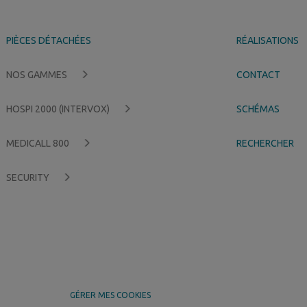
PIÈCES DÉTACHÉES
RÉALISATIONS
NOS GAMMES
CONTACT
HOSPI 2000 (INTERVOX)
SCHÉMAS
MEDICALL 800
RECHERCHER
SECURITY
GÉRER MES COOKIES