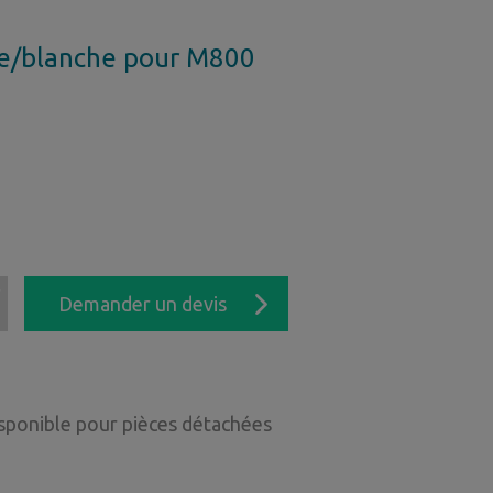
e/blanche pour M800
sponible pour pièces détachées