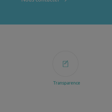
Transparence