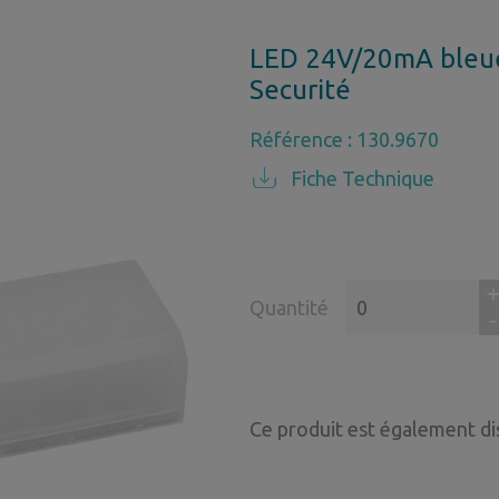
LED 24V/20mA bleu
Securité
Référence : 130.9670
Fiche Technique
Quantité
Ce produit est également di