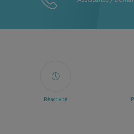
Réactivité
P