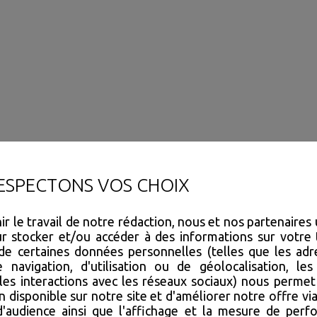
0 Securité
ESPECTONS VOS CHOIX
r le travail de notre rédaction, nous et nos partenaires 
r stocker et/ou accéder à des informations sur votre 
de certaines données personnelles (telles que les adre
navigation, d'utilisation ou de géolocalisation, les 
les interactions avec les réseaux sociaux) nous permet
n disponible sur notre site et d'améliorer notre offre via
'audience ainsi que l'affichage et la mesure de per