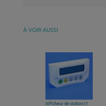
À VOIR AUSSI
Afficheur de station (1