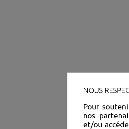
NOUS RESPE
Pour souteni
nos partenai
et/ou accéde