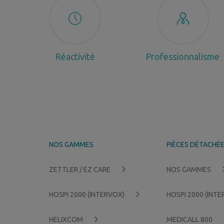
Réactivité
Professionnalisme
NOS GAMMES
PIÈCES DÉTACHÉ
ZETTLER / EZ CARE
NOS GAMMES
HOSPI 2000 (INTERVOX)
HOSPI 2000 (INT
HELIXCOM
MEDICALL 800