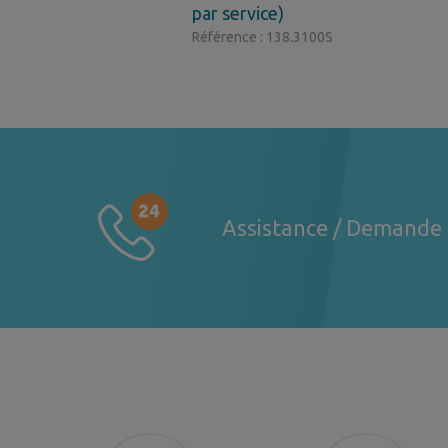
par service)
Référence : 138.3100S
Assistance / Demande 