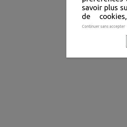
savoir plus s
de cookie
Continuer sans accepter