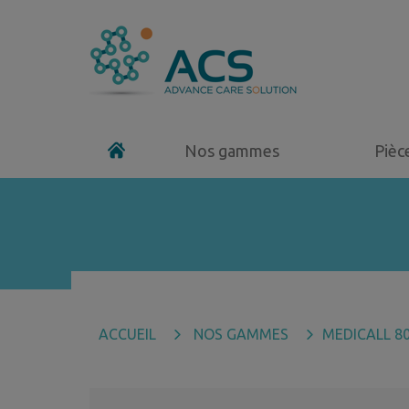
Nos gammes
Pièc
ACCUEIL
NOS GAMMES
MEDICALL 8