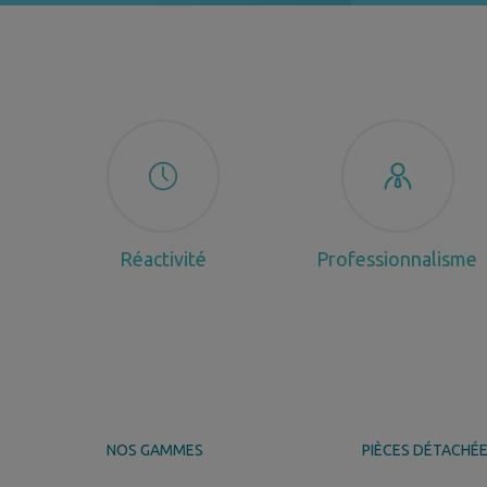
Réactivité
Professionnalisme
NOS GAMMES
PIÈCES DÉTACHÉ