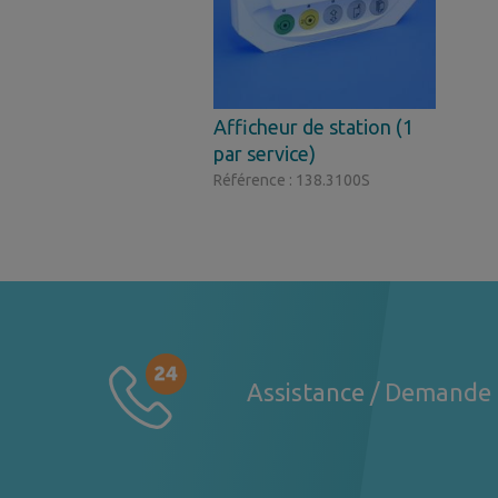
Afficheur de station (1
par service)
Référence : 138.3100S
Assistance / Demande 