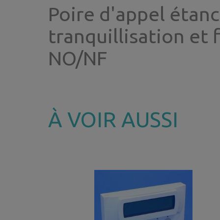
Poire d'appel étan
tranquillisation et
NO/NF
À VOIR AUSSI