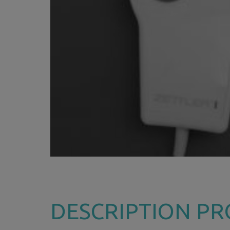
DESCRIPTION PR