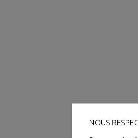
NOUS RESPE