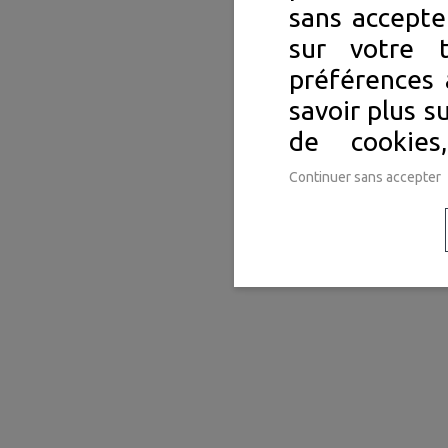
sans accepte
sur votre 
préférences 
savoir plus s
de cookie
Continuer sans accepter