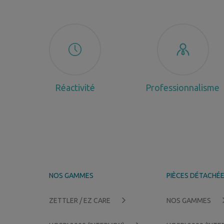
Réactivité
Professionnalisme
NOS GAMMES
PIÈCES DÉTACHÉ
ZETTLER / EZ CARE
NOS GAMMES