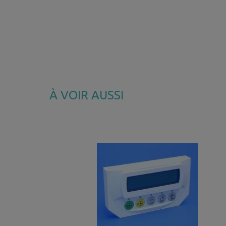
À VOIR AUSSI