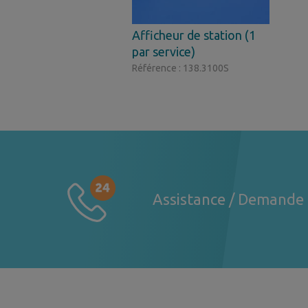
Afficheur de station (1
par service)
Référence : 138.3100S
Assistance / Demande 