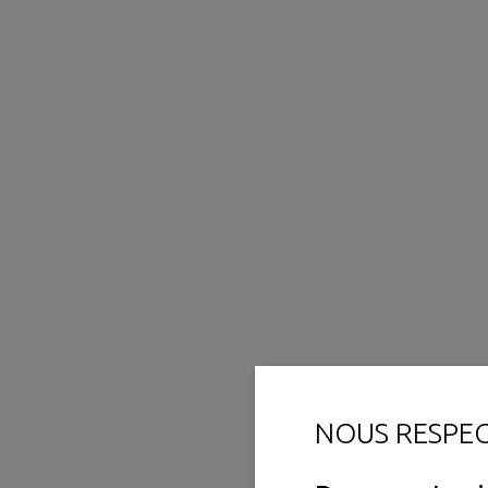
NOUS RESPE