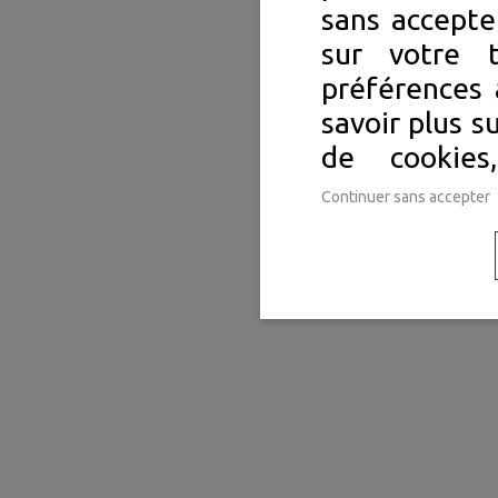
sans accepte
sur votre 
préférences 
savoir plus s
de cookie
Continuer sans accepter