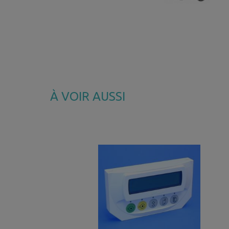
À VOIR AUSSI