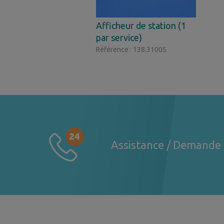
Afficheur de station (1
par service)
Référence : 138.3100S
Assistance / Demande 