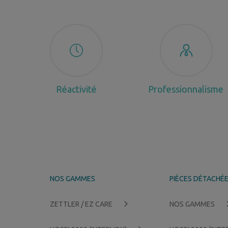
Réactivité
Professionnalisme
NOS GAMMES
PIÈCES DÉTACHÉ
ZETTLER / EZ CARE
NOS GAMMES