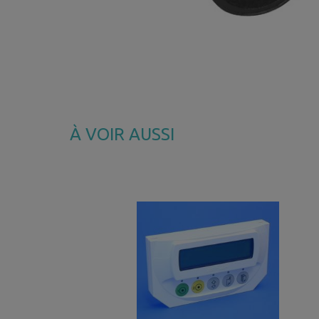
À VOIR AUSSI