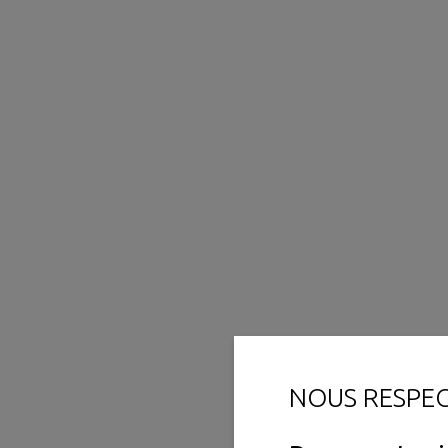
NOUS RESPE