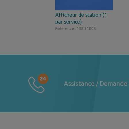
Afficheur de station (1
par service)
Référence : 138.3100S
Assistance / Demande 