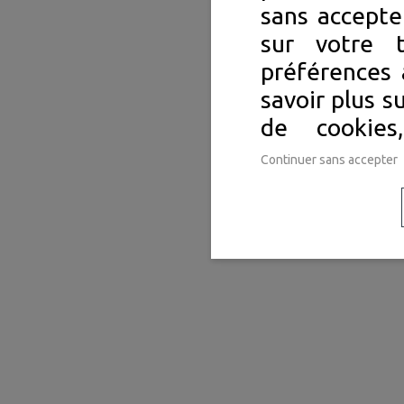
sans accepte
sur votre 
préférences 
savoir plus s
de cookie
Continuer sans accepter