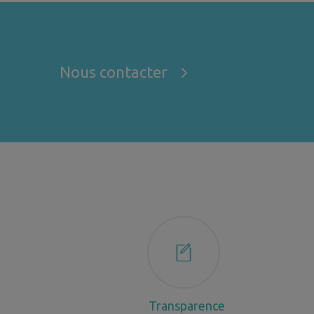
Nous contacter
Transparence