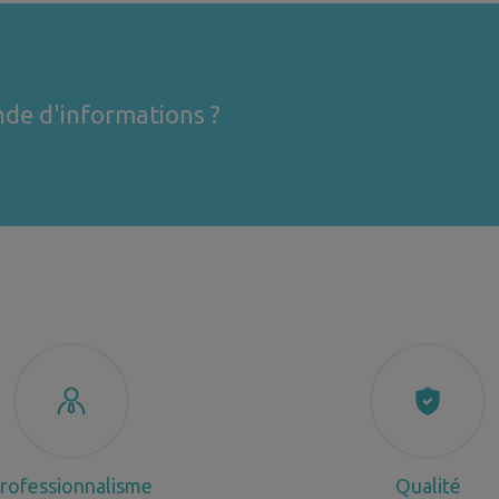
de d'informations ?
rofessionnalisme
Qualité