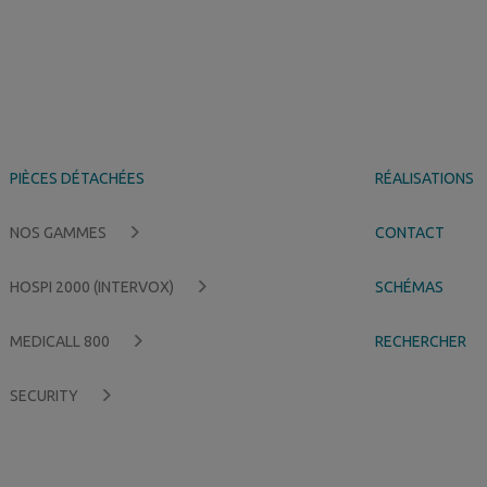
PIÈCES DÉTACHÉES
RÉALISATIONS
NOS GAMMES
CONTACT
HOSPI 2000 (INTERVOX)
SCHÉMAS
MEDICALL 800
RECHERCHER
SECURITY