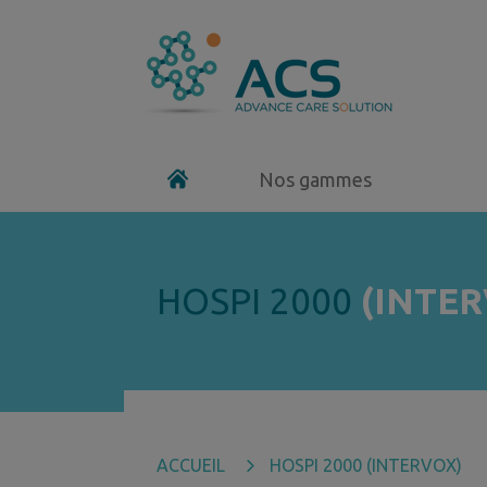
Nos gammes
HOSPI 2000
(INTE
ACCUEIL
HOSPI 2000 (INTERVOX)