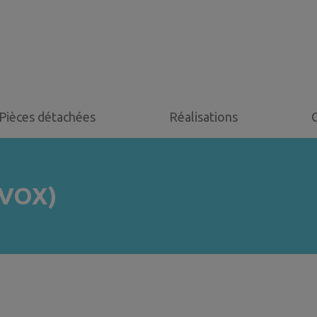
Pièces détachées
Réalisations
RVOX)